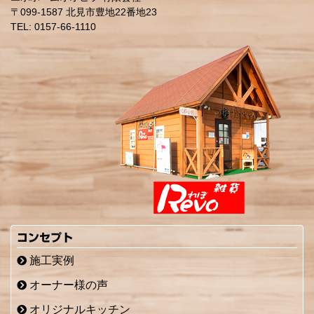
〒099-1587 北見市豊地22番地23
TEL: 0157-66-1110
コンセプト
施工実例
オーナー様の声
オリジナルキッチン