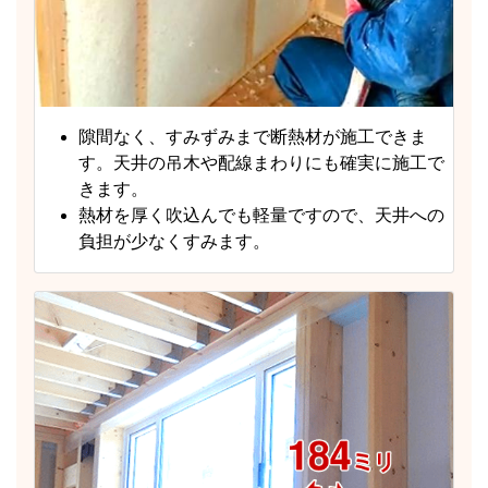
隙間なく、すみずみまで断熱材が施工できま
す。天井の吊木や配線まわりにも確実に施工で
きます。
熱材を厚く吹込んでも軽量ですので、天井への
負担が少なくすみます。