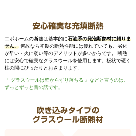
安心確実な充填断熱
エボホームの断熱は基本的に
石油系の発泡断熱材に頼りま
せん。
何故なら初期の断熱性能には優れていても、劣化
が早い・火に弱い等のデメリットが多いからです。 断熱
には安心で確実なグラスウールを使用します。板状で硬く
柱の間にぴったりとおさまります。
『 グラスウールは壁からずり落ちる 』などと言うのは、
ずっとずっと昔の話です。
吹き込みタイプの
グラスウール断熱材