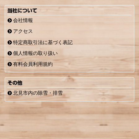
当社について
会社情報
アクセス
特定商取引法に基づく表記
個人情報の取り扱い
有料会員利用規約
その他
北見市内の除雪・排雪