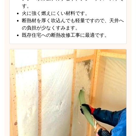
す。
火に強く燃えにくい材料です。
断熱材を厚く吹込んでも軽量ですので、天井へ
の負担が少なくすみます。
既存住宅への断熱改修工事に最適です。