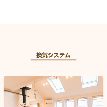
換気システム