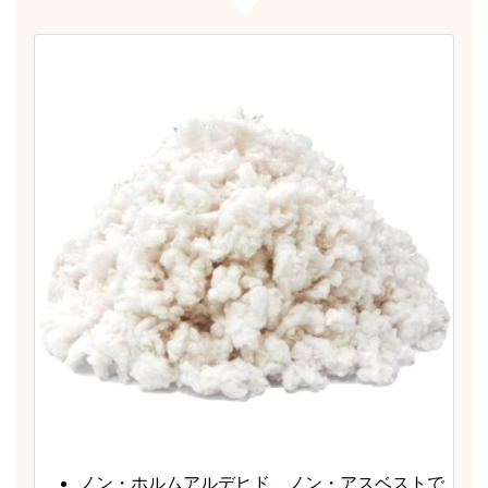
ノン・ホルムアルデヒド、ノン・アスベストで