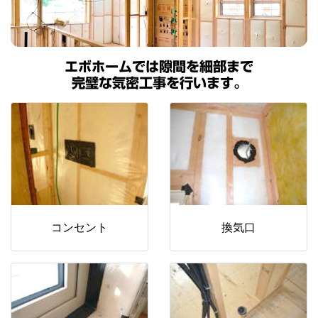
エボホームでは隙間を細部まで
完璧な気密工事を行います。
コンセント
換気口