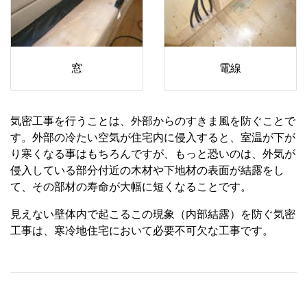
窓
電線
気密工事を行うことは、外部からのすきま風を防ぐことで
す。外部の冷たい空気が住宅内に侵入すると、室温が下が
り寒くなる事はもちろんですが、もっと恐いのは、外気が
侵入している部分付近の木材や下地材の表面が結露をし
て、その部材の寿命が大幅に短くなることです。
見えない壁体内で起こるこの現象（内部結露）を防ぐ気密
工事は、寒冷地住宅において必要不可欠な工事です。