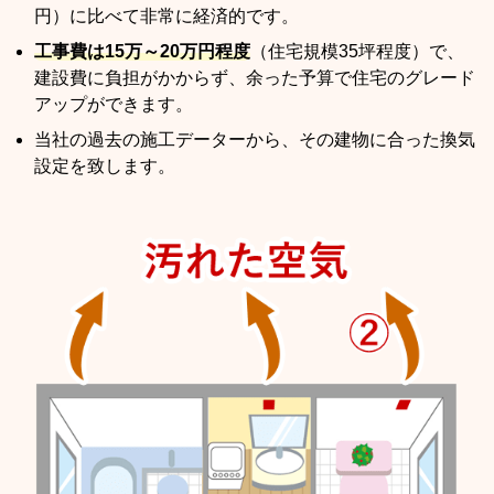
円）に比べて非常に経済的です。
工事費は15万～20万円程度
（住宅規模35坪程度）で、
建設費に負担がかからず、余った予算で住宅のグレード
アップができます。
当社の過去の施工データーから、その建物に合った換気
設定を致します。